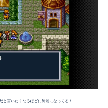
だ
と言いたくなるほどに綺麗になってる！