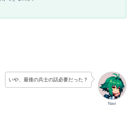
いや、最後の兵士の話必要だった？
Navi