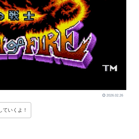
2026.02.26
トしていくよ！