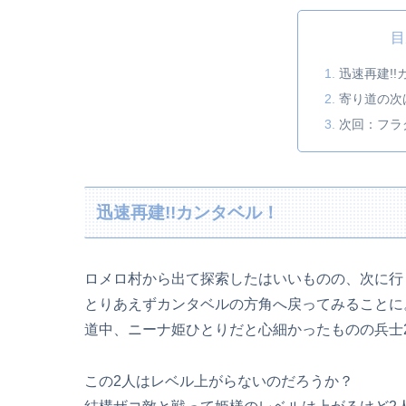
目
迅速再建!!
寄り道の次
次回：フラ
迅速再建!!カンタベル！
ロメロ村から出て探索したはいいものの、次に行
とりあえずカンタベルの方角へ戻ってみることに
道中、ニーナ姫ひとりだと心細かったものの兵士
この2人はレベル上がらないのだろうか？