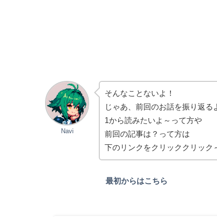
そんなことないよ！
じゃあ、前回のお話を振り返る
1から読みたいよ～って方や
Navi
前回の記事は？って方は
下のリンクをクリッククリック
最初からはこちら