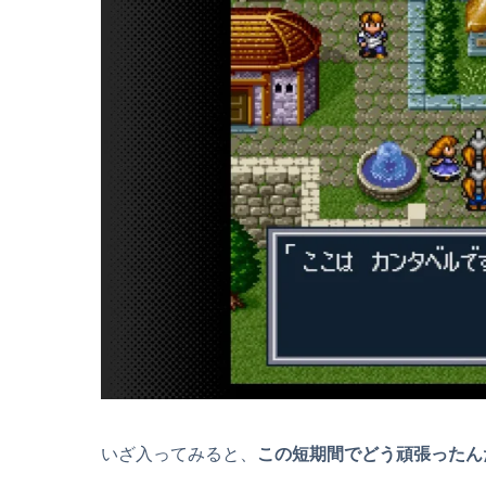
いざ入ってみると、
この短期間でどう頑張ったん