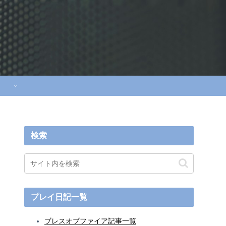
検索
プレイ日記一覧
ブレスオブファイア記事一覧