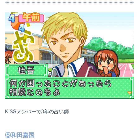
KISSメンバーで3年の占い師
⑤和田嘉国