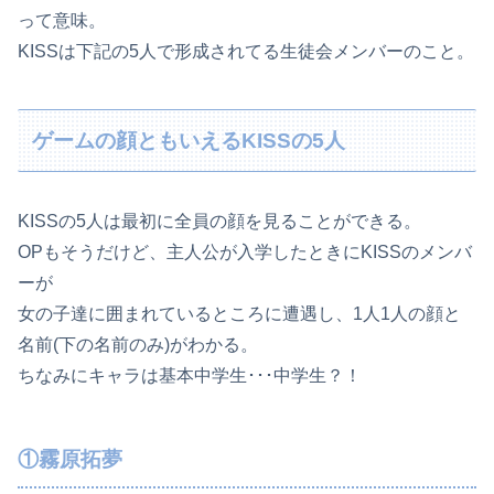
って意
味。
KISSは下記の5人で形成されてる生徒会メンバーのこと。
ゲームの顔ともいえるKISSの5人
KISSの5人は最初に全員の顔を見ることができる。
OPもそうだけど、主人公が入学したときにKISSのメンバ
ーが
女の子達に囲まれているところに遭遇し、1人1人の顔と
名前(
下の名前のみ)がわかる。
ちなみにキャラは基本中学生･･･中学生？！
①霧原拓夢