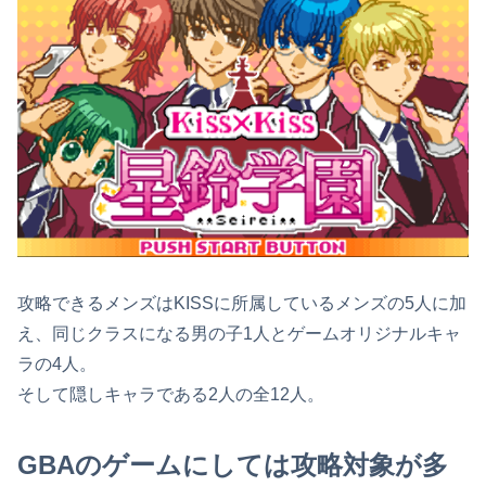
攻略できるメンズはKISSに所属しているメンズの5人に加
え、
同じクラスになる男の子1人とゲームオリジナルキャ
ラの4人。
そして隠しキャラである2人の全12人。
GBAのゲームにしては攻略対象が多