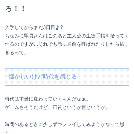
ろ！！
入学してからまだ3日目よ?
ちなみに駅員さんはこのあと主人公の生徒手帳を拾ってく
れるのですが…それでも急に名前を呼ばれたりしたら怖す
ぎるって。
懐かしいけど時代を感じる
時代は本当に変わっていくもんだなぁ。
ゲームもそうだけど、画質というか何というか。
時間のあるときに少しずつプレイしてみようかなって思
う。