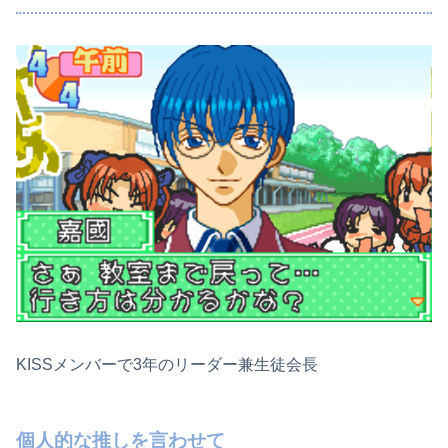
KISSメンバーで3年のリーダー兼生徒会長
個人的な推しを言わせて