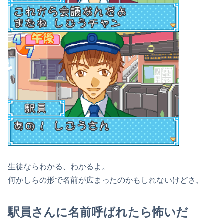
生徒ならわかる、わかるよ。
何かしらの形で名前が広まったのかもしれないけどさ。
駅員さんに名前呼ばれたら怖いだ