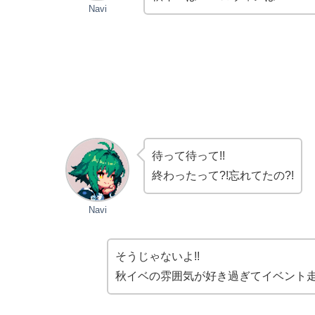
Navi
待って待って!!
終わったって?!忘れてたの?!
Navi
そうじゃないよ!!
秋イベの雰囲気が好き過ぎてイベント走