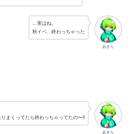
…実はね。
秋イベ、終わっちゃった
あきら
りまくってたら終わっちゃってたの〜!!
あきら