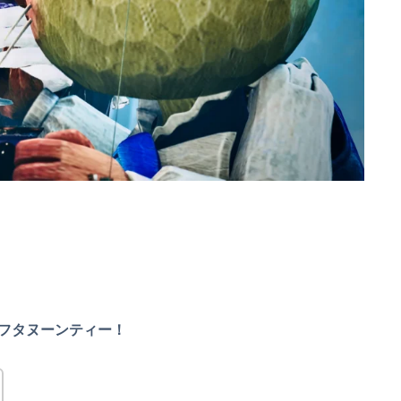
フタヌーンティー！