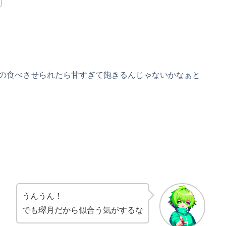
の食べさせられたら甘すぎて飽きるんじゃないかなぁと
うんうん！
でも璻月だから似合う気がするな