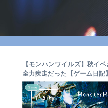
【モンハンワイルズ】秋イベ
全力疾走だった【ゲーム日記
Game