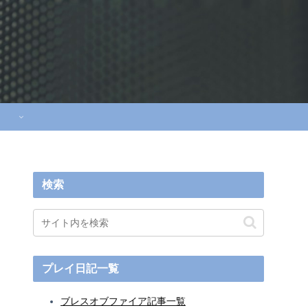
検索
プレイ日記一覧
ブレスオブファイア記事一覧