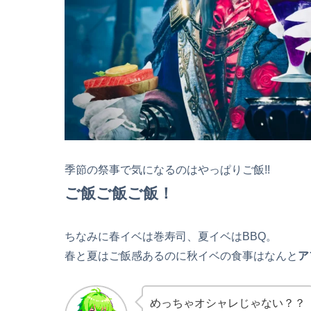
季節の祭事で気になるのはやっぱりご飯!!
ご飯ご飯ご飯！
ちなみに春イベは巻寿司、夏イベはBBQ。
春と夏はご飯感あるのに秋イベの食事はなんと
ア
めっちゃオシャレじゃない？？