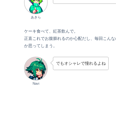
あきら
ケーキ食べて、紅茶飲んで。
正直これでお腹膨れるのか心配だし、毎回こんな
か思ってしまう。
でもオシャレで憧れるよね
Navi