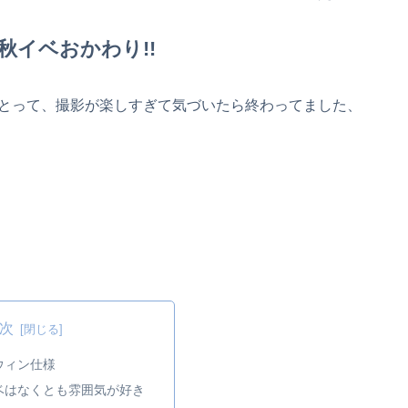
秋イベおかわり!!
とって、撮影が楽しすぎて気づいたら終わってました、
次
ウィン仕様
ベはなくとも雰囲気が好き