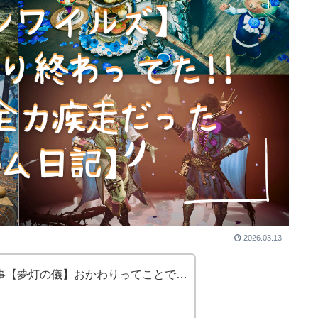
2026.03.13
事【夢灯の儀】おかわりってことで…