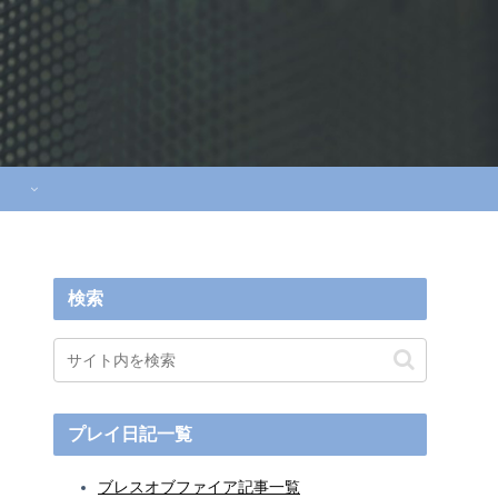
検索
プレイ日記一覧
ブレスオブファイア記事一覧