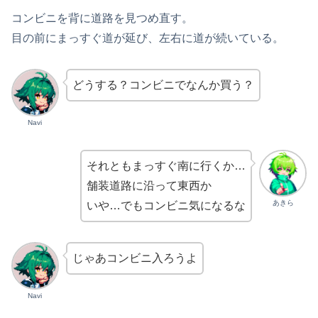
コンビニを背に道路を見つめ直す。
目の前にまっすぐ道が延び、左右に道が続いている。
どうする？コンビニでなんか買う？
Navi
それともまっすぐ南に行くか…
舗装道路に沿って東西か
あきら
いや…でもコンビニ気になるな
じゃあコンビニ入ろうよ
Navi