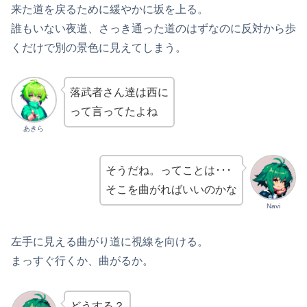
来た道を戻るために緩やかに坂を上る。
誰もいない夜道、さっき通った道のはずなのに反対から歩
くだけで別の景色に見えてしまう。
落武者さん達は西に
って言ってたよね
あきら
そうだね。ってことは･･･
そこを曲がればいいのかな
Navi
左手に見える曲がり道に視線を向ける。
まっすぐ行くか、曲がるか。
どうする？