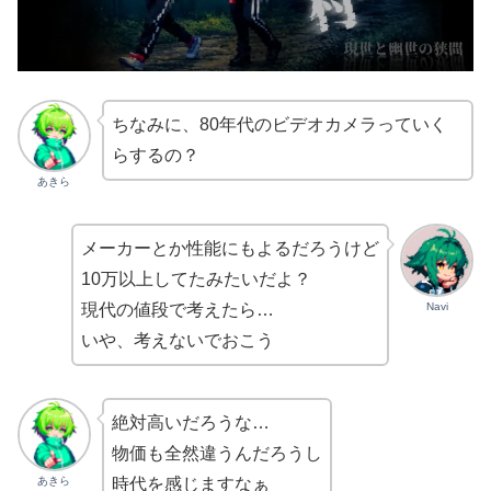
ちなみに、80年代のビデオカメラっていく
らするの？
あきら
メーカーとか性能にもよるだろうけど
10万以上してたみたいだよ？
Navi
現代の値段で考えたら…
いや、考えないでおこう
絶対高いだろうな…
物価も全然違うんだろうし
あきら
時代を感じますなぁ