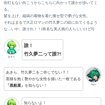
街灯もない向こうからこちらに向かって誰かが歩いてく
る。
髪を上げ、縦縞の着物を着た痩せ型で儚げな女性。
それはまるで大正ロマンの竹久夢二の絵に出てくるよう
な…いや、誰それ！！(有名な美人画の人らしいけど!!)
誰！
竹久夢二って誰?!
あきら
あきら、竹久夢二をご存じでない？！
黒猫を抱く艶やかな女性を描いた一枚である
Navi
「黒船屋」
を知らない！
知らないよ！