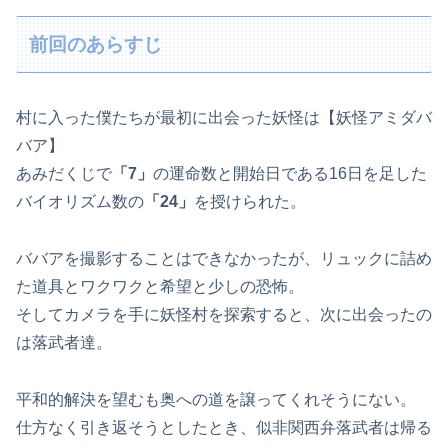
前回のあらすじ
村に入った僕たちが最初に出会った妖怪は【妖怪アミダバ
バア】
あみだくじで
「7」
の運命数と開始日である16日を足した
バイオリズム数の
「24」
を授けられた。
ババアを撮影することはできなかったが、リュックに詰め
た道具とワクワクと希望と少しの恐怖。
そしてカメラを手に妖怪村を探索すると、次に出会ったの
は落武者達。
平和的解決を望むも奥への道を譲ってくれそうにない。
仕方なく引き返そうとしたとき、似非関西弁落武者は帰る