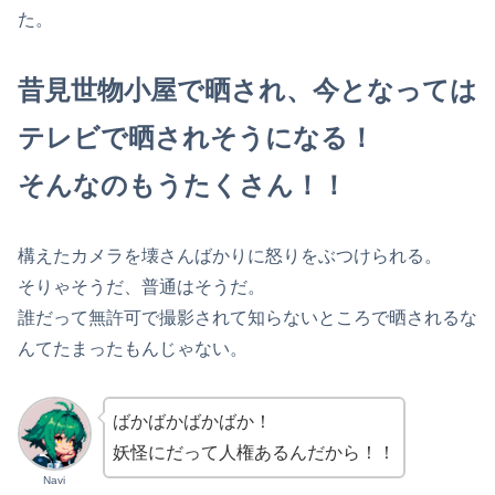
た。
昔見世物小屋で晒され、今となっては
テレビで晒されそうになる！
そんなのもうたくさん！！
構えたカメラを壊さんばかりに怒りをぶつけられる。
そりゃそうだ、普通はそうだ。
誰だって無許可で撮影されて知らないところで晒されるな
んてたまったもんじゃない。
ばかばかばかばか！
妖怪にだって人権あるんだから！！
Navi