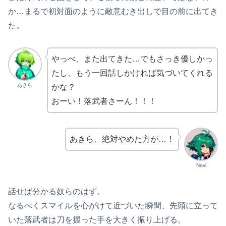
か…まるで初対面のように敵意むき出しで目の前に出てき
た。
やっべ、また出てきた…でもさっき優しかっ
たし、もう一回話しかければ気づいてくれる
あきら
かな？
おーい！落武者さーん！！！
あきら、絶対やめた方が…！
Navi
話せば分かる奴らのはず。
なるべくスマイルを心がけて近づいた瞬間、先頭に立って
いた落武者は刀を握った手を大きく振り上げる。