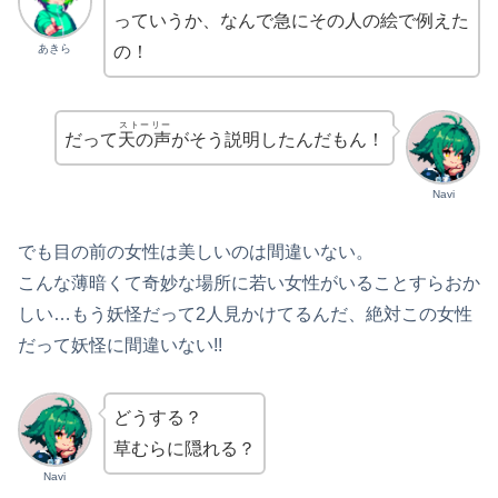
っていうか、なんで急にその人の絵で例えた
あきら
の！
ストーリー
だって
天の声
がそう説明したんだもん！
Navi
でも目の前の女性は美しいのは間違いない。
こんな薄暗くて奇妙な場所に若い女性がいることすらおか
しい…もう妖怪だって2人見かけてるんだ、絶対この女性
だって妖怪に間違いない!!
どうする？
草むらに隠れる？
Navi