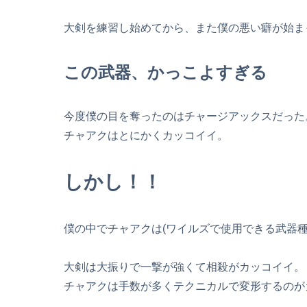
大剣を練習し始めてから、また僕の悪い癖が始ま
この武器、かっこよすぎる
今度僕の目を奪ったのはチャージアックスだった
チャアクはとにかくカッコイイ。
しかし！！
僕の中でチャアクは(ワイルズで使用できる武器種
大剣は大振りで一撃が強くて相殺がカッコイイ。
チャアクは手数が多くテクニカルで変形するのが