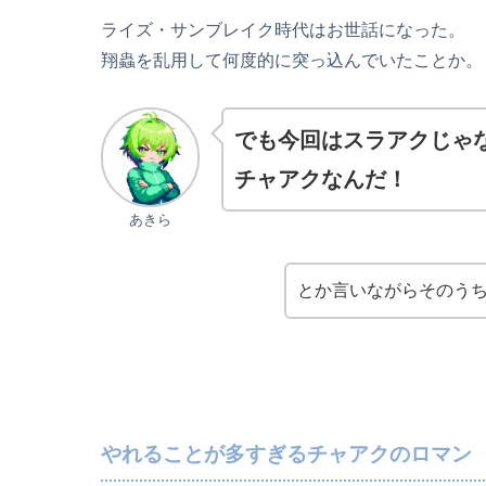
ライズ・サンブレイク時代はお世話になった。
翔蟲を乱用して何度的に突っ込んでいたことか。
でも今回はスラアクじゃ
チャアクなんだ！
あきら
とか言いながらそのう
やれることが多すぎるチャアクのロマン