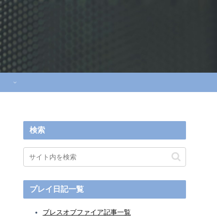
検索
プレイ日記一覧
ブレスオブファイア記事一覧