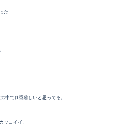
った。
。
の中で)1番難しいと思ってる。
カッコイイ。