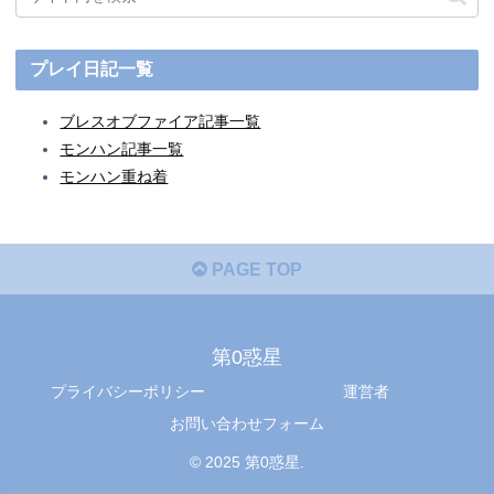
プレイ日記一覧
ブレスオブファイア記事一覧
モンハン記事一覧
モンハン重ね着
PAGE TOP
第0惑星
プライバシーポリシー
運営者
お問い合わせフォーム
© 2025 第0惑星.