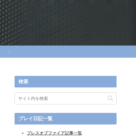
検索
プレイ日記一覧
ブレスオブファイア記事一覧