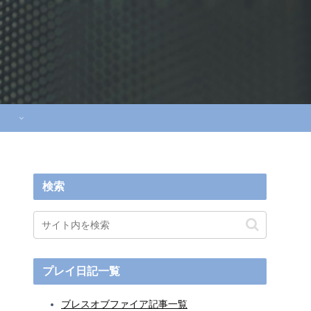
検索
プレイ日記一覧
ブレスオブファイア記事一覧