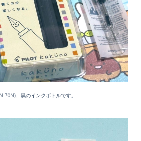
N-70N)、黒のインクボトルです。