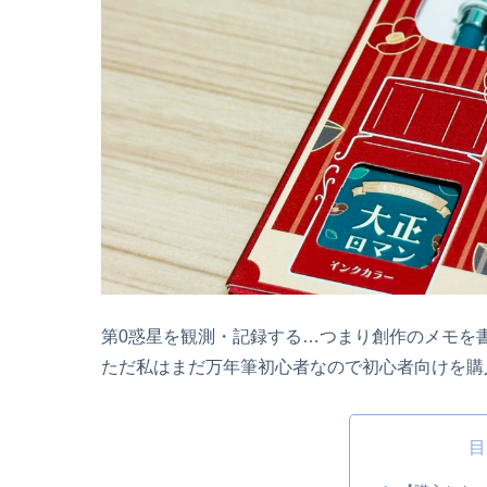
第0惑星を観測・記録する…つまり創作のメモを
ただ私はまだ万年筆初心者なので初心者向けを購
目