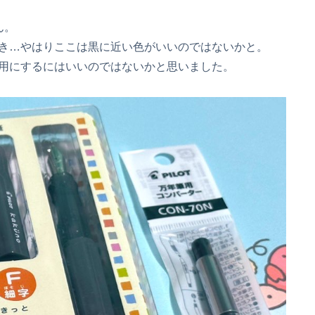
ん。
き…やはりここは黒に近い色がいいのではないかと。
用にするにはいいのではないかと思いました。