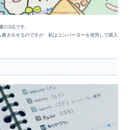
書の3点です。
も書き出せるのですが、私はコンバーターを使用して購入