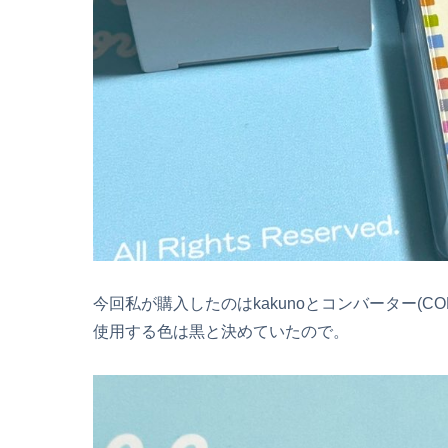
今回私が購入したのはkakunoとコンバーター(CO
使用する色は黒と決めていたので。