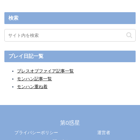
検索
プレイ日記一覧
ブレスオブファイア記事一覧
モンハン記事一覧
モンハン重ね着
第0惑星
プライバシーポリシー
運営者