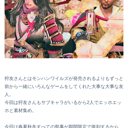
狩友さんとはモンハンワイルズが発売されるよりもずっと
前から一緒にいろんなゲームをしてくれた大事な大事な友
人。
今回は狩友さんもサブキャラがいるから2人でエッホエッ
ホと素材集め。
今回は春夏秋冬すべての祭事が期間限定で復刻するから、