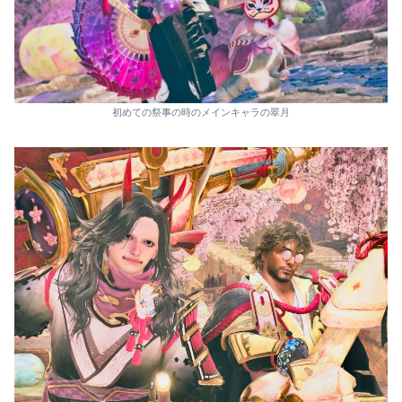
初めての祭事の時のメインキャラの翠月