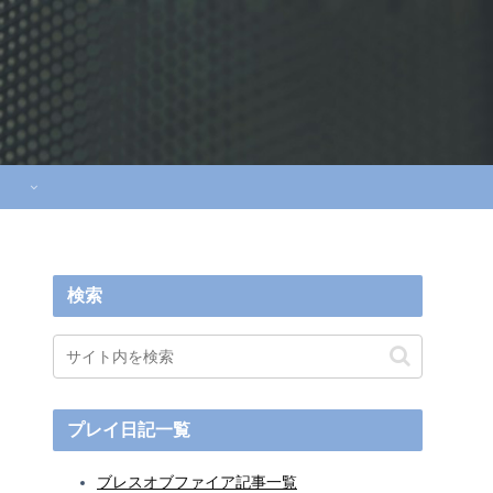
検索
プレイ日記一覧
ブレスオブファイア記事一覧